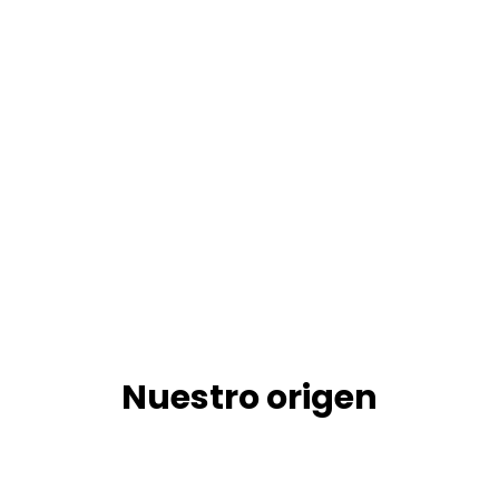
Nuestro origen