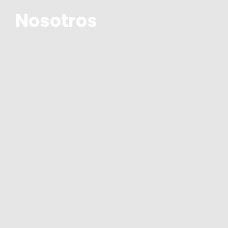
Nosotros